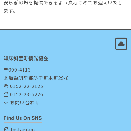
安らぎの場を提供できるよう真心こめてお迎えいたし
ます。
知床斜里町観光協会
〒099-4113
北海道斜里郡斜里町本町29-8
0152-22-2125
0152-23-6226
お問い合わせ
Find Us On SNS
Instagram