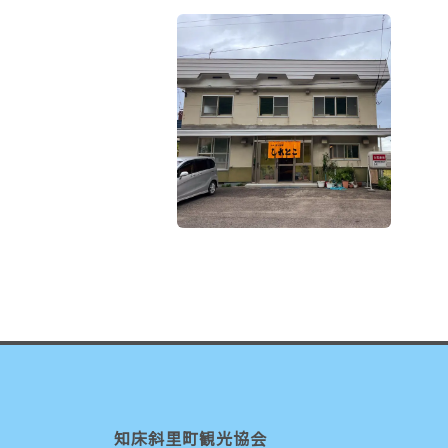
知床斜里町観光協会