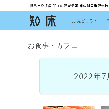
世界自然遺産
知床の観光情報
知床斜里町観光協
見どころ
お食事・カフェ
2022年