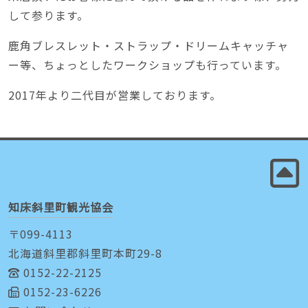
して参ります。
鹿角ブレスレット・ストラップ・ドリームキャッチャ
ー等、ちょっとしたワークショップも行っています。
2017年より二代目が営業しております。
知床斜里町観光協会
〒099-4113
北海道斜里郡斜里町本町29-8
0152-22-2125
0152-23-6226