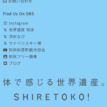
お問い合わせ
Find Us On SNS
Instagram
世界遺産 知床
流氷なび
ウナベツスキー場
知床斜里町観光協会
知床フリー画像
ブログ