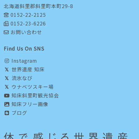
北海道斜里郡斜里町本町29-8
0152-22-2125
0152-23-6226
お問い合わせ
Find Us On SNS
Instagram
世界遺産 知床
流氷なび
ウナベツスキー場
知床斜里町観光協会
知床フリー画像
ブログ