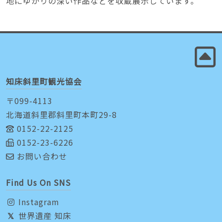
地にゆかりの深い作品などを収蔵展示しています。
知床斜里町観光協会
〒099-4113
北海道斜里郡斜里町本町29-8
0152-22-2125
0152-23-6226
お問い合わせ
Find Us On SNS
Instagram
世界遺産 知床