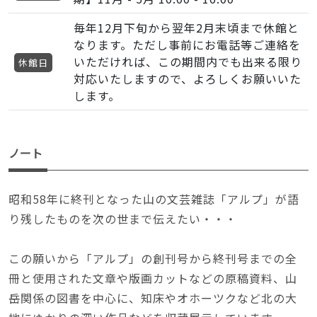
毎年12月下旬から翌年2月末頃まで休館と
なります。ただし事前にお電話等ご連絡を
いただければ、この期間内でも出来る限り
休館日
対応いたしますので、よろしくお願いいた
します。
ノート
昭和58年に終刊となった山の文芸雑誌「アルプ」が語
り残したものを次の世まで伝えたい・・・
この願いから「アルプ」の創刊号から終刊号までの全
冊と使用された文章や版画カットなどの原稿資料、山
岳関係の図書を中心に、知床やオホーツクなど北の大