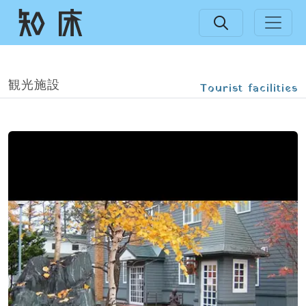
観光施設
Tourist facilities